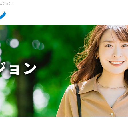
ラビジョン