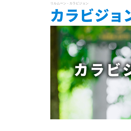
リルムーン - カラビジョン