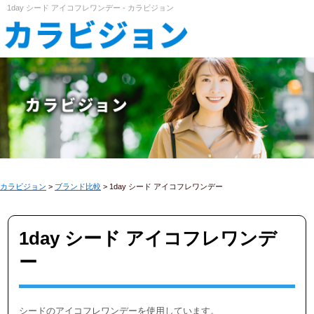
1day シード アイコフレワンデー - カラビジョン
カラビジョン
>
ブランド比較
>
1day シード アイコフレワンデー
1day シード アイコフレワンデ
ー
シードのアイコフレワンデーを使用しています。