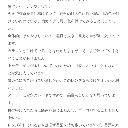
色はライトブラウンです。
今まで茶系を身に着けていて、自分の目の色に近い濃い目の色を付
けていたのですが、初めて少し薄い色を付けてみることにしまし
た。
全体的にぼんやりしていて、黒目は大きく見える点が気に入ってい
ます。
カラコンを付けていることはわかりますが、そこまで浮いていると
いうことがありません。
またデザインが余りついていないため、目立つということもないこ
とが気に入っています。
薄い色にあこがれていましたが、このレンズならつけてよいかと思
いました。
メーカーは安定のシードですのて、品質も良いかなと思っていま
す。
目の中に入れた時に痛みを感じませんし、ゴロゴロすることもあり
ません。
レンズをしているときは必ず目薬を持ち歩いていますが、目薬を刺