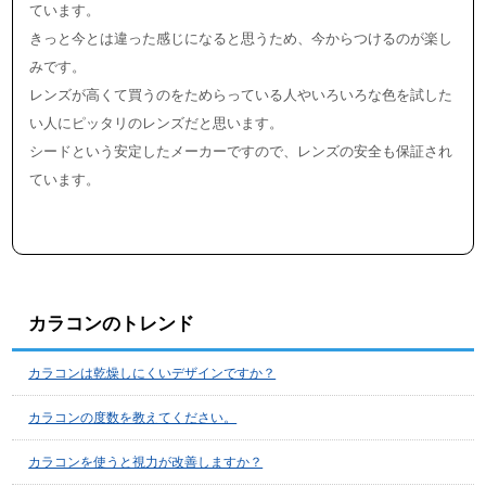
ています。
きっと今とは違った感じになると思うため、今からつけるのが楽し
みです。
レンズが高くて買うのをためらっている人やいろいろな色を試した
い人にピッタリのレンズだと思います。
シードという安定したメーカーですので、レンズの安全も保証され
ています。
カラコンのトレンド
カラコンは乾燥しにくいデザインですか？
カラコンの度数を教えてください。
カラコンを使うと視力が改善しますか？